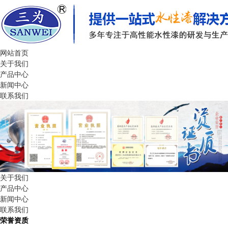
网站首页
关于我们
产品中心
新闻中心
联系我们
关于我们
产品中心
新闻中心
联系我们
荣誉资质