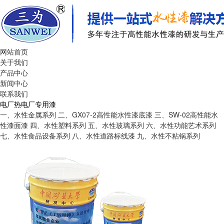
网站首页
关于我们
产品中心
新闻中心
联系我们
电厂热电厂专用漆
一、水性金属系列
二、GX07-2高性能水性漆底漆
三、SW-02高性能水
性漆面漆
四、水性塑料系列
五、水性玻璃系列
六、水性功能艺术系列
七、水性食品设备系列
八、水性道路标线漆
九、水性不粘锅系列