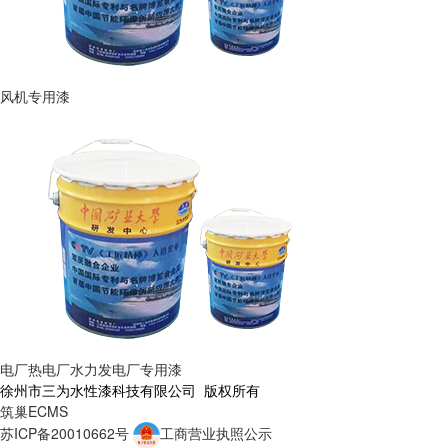
风机专用漆
电厂热电厂水力发电厂专用漆
徐州市三为水性漆科技有限公司 版权所有
筑巢ECMS
苏ICP备20010662号
工商营业执照公示